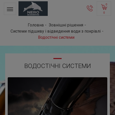
0
0
Головна
Зовнішні рішення
Системи підшиву і відведення води з покрівлі
Водостічні системи
ВОДОСТІЧНІ СИСТЕМИ