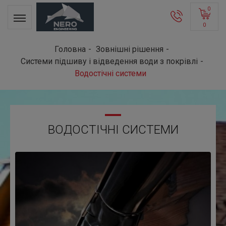
0
0
Головна
Зовнішні рішення
Системи підшиву і відведення води з покрівлі
Водостічні системи
ВОДОСТІЧНІ СИСТЕМИ