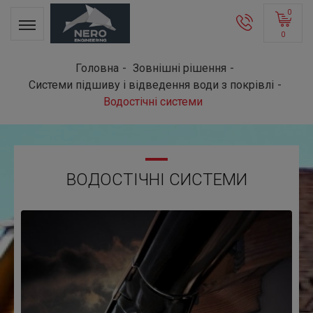
0
0
Головна
Зовнішні рішення
Системи підшиву і відведення води з покрівлі
Водостічні системи
ВОДОСТІЧНІ СИСТЕМИ