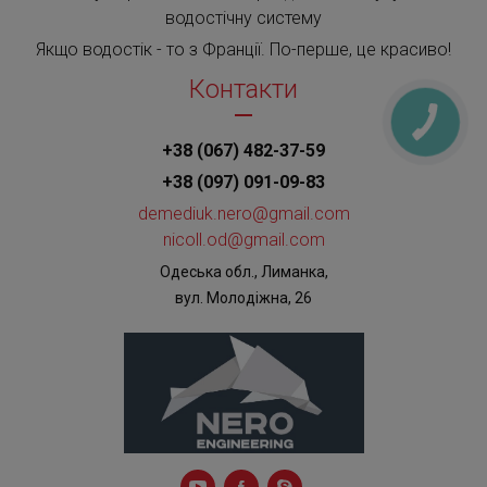
водостічну систему
Якщо водостік - то з Франції. По-перше, це красиво!
Контакти
+38 (067) 482-37-59
+38 (097) 091-09-83
demediuk.nero@gmail.com
nicoll.od@gmail.com
Одеська обл., Лиманка,
вул. Молодіжна, 26